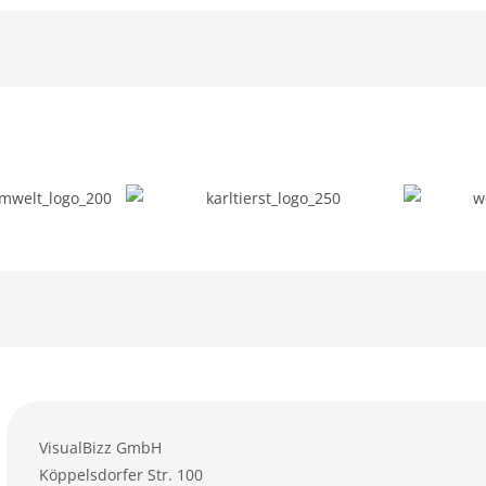
VisualBizz GmbH
Köppelsdorfer Str. 100