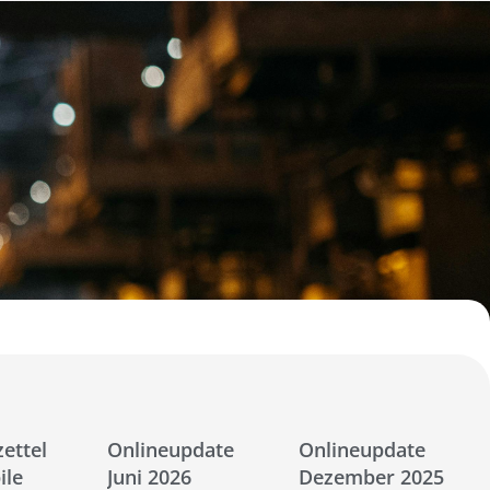
ettel
Onlineupdate
Onlineupdate
ile
Juni 2026
Dezember 2025