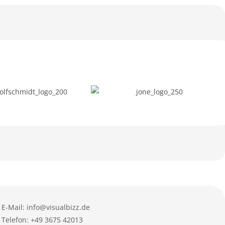
E-Mail: info@visualbizz.de
Telefon: +49 3675 42013